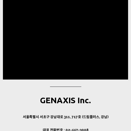
GENAXIS Inc.
서울특별시 서초구 강남대로 311, 717호 (드림플러스, 강남)
대표 전화번호 : 02-557-3008